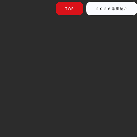
TOP
２０２６番組紹介