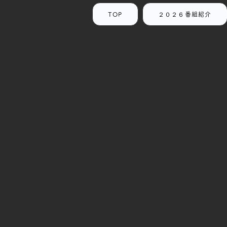
TOP
２０２６番組紹介